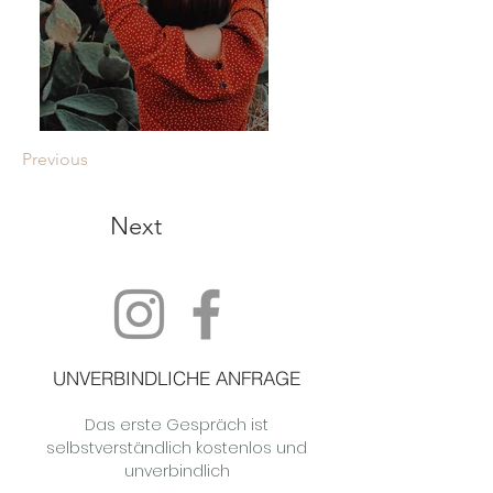
Previous
Next
UNVERBINDLICHE ANFRAGE
Das erste Gespräch ist
selbstverständlich kostenlos und
unverbindlich