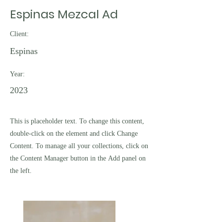
Espinas Mezcal Ad
Client:
Espinas
Year:
2023
This is placeholder text. To change this content,
double-click on the element and click Change
Content. To manage all your collections, click on
the Content Manager button in the Add panel on
the left.