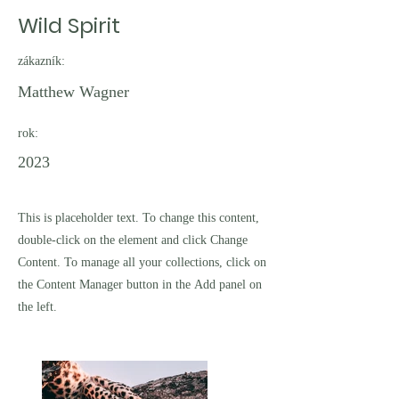
Wild Spirit
zákazník:
Matthew Wagner
rok:
2023
This is placeholder text. To change this content,
double-click on the element and click Change
Content. To manage all your collections, click on
the Content Manager button in the Add panel on
the left.